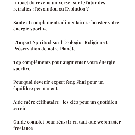
Impact du revenu universel sur le futur des
retraites : Révolution ou Évolution ?
Santé et compléments alimentaires : booster votre
énergie sportive
L'Impact Spirituel sur l'Écologie : Religion et
Préservation de notre Planète
Top compléments pour augmenter votre énergie
sportive
Pourquoi devenir expert feng Shui pour un
équilibre permanent
Aide mère célibataire : les clés pour un quotidien
serein
Guide complet pour réussir en tant que webmaster
freelance