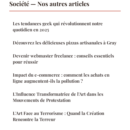
Société — Nos autres articles
Les tendances geek qui révolutionnent notre
quotidien en 2025
Découvrez les délicieuses pizzas artisanales à Gray
Devenir webmaster freelance : conseils essentiels
pour réussir
Impact du e-commerce : comment les achats en
ligne augmentent-ils la pollution ?
L'Influence Transformatrice de l'Art dans les
Mouvements de Protestation
L'Art Face au Terrorisme : Quand la Création
Rencontre la Terreur