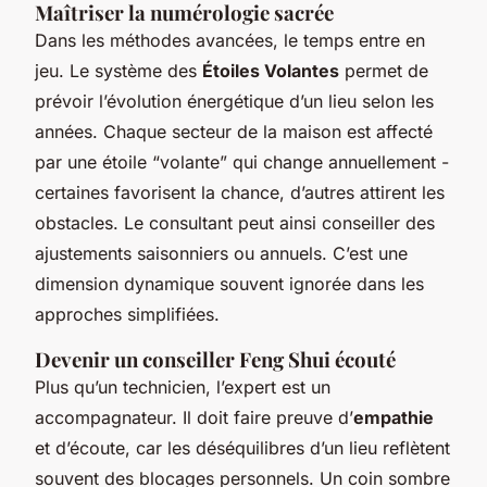
Maîtriser la numérologie sacrée
Dans les méthodes avancées, le temps entre en
jeu. Le système des
Étoiles Volantes
permet de
prévoir l’évolution énergétique d’un lieu selon les
années. Chaque secteur de la maison est affecté
par une étoile “volante” qui change annuellement -
certaines favorisent la chance, d’autres attirent les
obstacles. Le consultant peut ainsi conseiller des
ajustements saisonniers ou annuels. C’est une
dimension dynamique souvent ignorée dans les
approches simplifiées.
Devenir un conseiller Feng Shui écouté
Plus qu’un technicien, l’expert est un
accompagnateur. Il doit faire preuve d’
empathie
et d’écoute, car les déséquilibres d’un lieu reflètent
souvent des blocages personnels. Un coin sombre