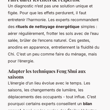
Un diagnostic n’est pas une solution unique et
figée. Pour que les effets perdurent, il faut
entretenir l’harmonie. Les experts recommandent
des
rituels de nettoyage énergétique
simples :
aérer régulièrement, frotter les sols avec de l’eau
salée, brûler de l’encens naturel. Ces gestes,
anodins en apparence, entretiennent la fluidité du
Chi. C’est un peu comme faire du ménage, mais
pour l’énergie.
Adapter les techniques Feng Shui aux
saisons
L’énergie d’un lieu évolue avec le temps. Les
saisons, les changements de lumière, les
déplacements des occupants - tout influe. C’est
pourquoi certains experts conseillent un
bilan