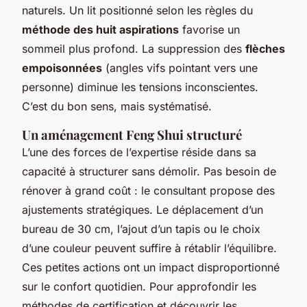
naturels. Un lit positionné selon les règles du
méthode des huit aspirations
favorise un
sommeil plus profond. La suppression des
flèches
empoisonnées
(angles vifs pointant vers une
personne) diminue les tensions inconscientes.
C’est du bon sens, mais systématisé.
Un aménagement Feng Shui structuré
L’une des forces de l’expertise réside dans sa
capacité à structurer sans démolir. Pas besoin de
rénover à grand coût : le consultant propose des
ajustements stratégiques. Le déplacement d’un
bureau de 30 cm, l’ajout d’un tapis ou le choix
d’une couleur peuvent suffire à rétablir l’équilibre.
Ces petites actions ont un impact disproportionné
sur le confort quotidien. Pour approfondir les
méthodes de certification et découvrir les