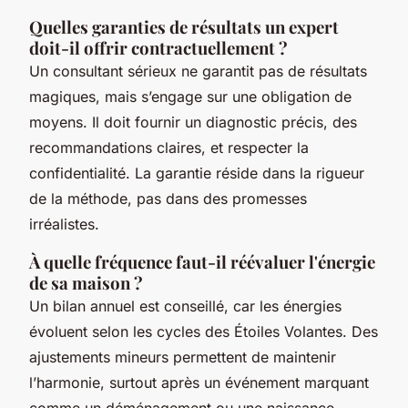
Quelles garanties de résultats un expert
doit-il offrir contractuellement ?
Un consultant sérieux ne garantit pas de résultats
magiques, mais s’engage sur une obligation de
moyens. Il doit fournir un diagnostic précis, des
recommandations claires, et respecter la
confidentialité. La garantie réside dans la rigueur
de la méthode, pas dans des promesses
irréalistes.
À quelle fréquence faut-il réévaluer l'énergie
de sa maison ?
Un bilan annuel est conseillé, car les énergies
évoluent selon les cycles des Étoiles Volantes. Des
ajustements mineurs permettent de maintenir
l’harmonie, surtout après un événement marquant
comme un déménagement ou une naissance.