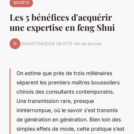
SOCIÉTÉ
Les 5 bénéfices d'acquérir
une expertise en feng Shui
O
Orion
07/04/2026 08:27
12 min de lecture
On estime que près de trois millénaires
séparent les premiers maîtres boussoliers
chinois des consultants contemporains.
Une transmission rare, presque
ininterrompue, où le savoir s’est transmis
de génération en génération. Bien loin des
simples effets de mode, cette pratique s’est