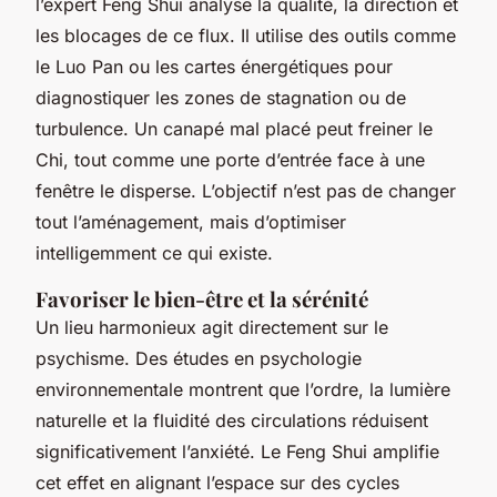
l’expert Feng Shui analyse la qualité, la direction et
les blocages de ce flux. Il utilise des outils comme
le Luo Pan ou les cartes énergétiques pour
diagnostiquer les zones de stagnation ou de
turbulence. Un canapé mal placé peut freiner le
Chi, tout comme une porte d’entrée face à une
fenêtre le disperse. L’objectif n’est pas de changer
tout l’aménagement, mais d’optimiser
intelligemment ce qui existe.
Favoriser le bien-être et la sérénité
Un lieu harmonieux agit directement sur le
psychisme. Des études en psychologie
environnementale montrent que l’ordre, la lumière
naturelle et la fluidité des circulations réduisent
significativement l’anxiété. Le Feng Shui amplifie
cet effet en alignant l’espace sur des cycles