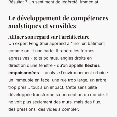
Résultat ? Un sentiment de légèreté, immédiat.
Le développement de compétences
analytiques et sensibles
Affiner son regard sur l'architecture
Un expert Feng Shui apprend à “lire” un bâtiment
comme on lit une carte. Il repère les formes
agressives - toits pointus, angles droits en
direction d’une fenêtre - qu’on appelle
flèches
empoisonnées
. Il analyse l’environnement urbain :
un immeuble en face, une rue trop large, un arbre
trop près… tout a un impact. Cette sensibilité
développée transforme sa perception du monde. Il
ne voit plus seulement des murs, mais des flux,
des pressions, des vides à combler.