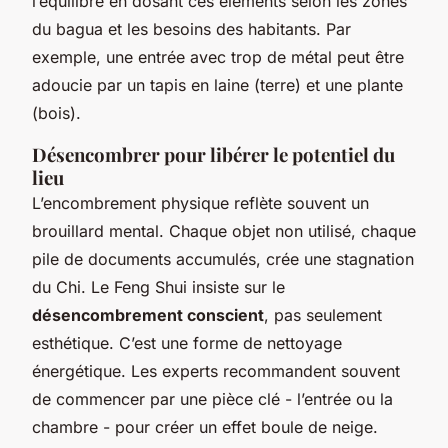
l’équilibre en dosant ces éléments selon les zones
du bagua et les besoins des habitants. Par
exemple, une entrée avec trop de métal peut être
adoucie par un tapis en laine (terre) et une plante
(bois).
Désencombrer pour libérer le potentiel du
lieu
L’encombrement physique reflète souvent un
brouillard mental. Chaque objet non utilisé, chaque
pile de documents accumulés, crée une stagnation
du Chi. Le Feng Shui insiste sur le
désencombrement conscient
, pas seulement
esthétique. C’est une forme de nettoyage
énergétique. Les experts recommandent souvent
de commencer par une pièce clé - l’entrée ou la
chambre - pour créer un effet boule de neige.