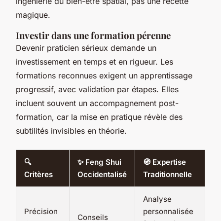
ingénierie du bien-être spatial, pas une recette
magique.
Investir dans une formation pérenne
Devenir praticien sérieux demande un
investissement en temps et en rigueur. Les
formations reconnues exigent un apprentissage
progressif, avec validation par étapes. Elles
incluent souvent un accompagnement post-
formation, car la mise en pratique révèle des
subtilités invisibles en théorie.
🔍
✨ Feng Shui
🧭 Expertise
Critères
Occidentalisé
Traditionnelle
Analyse
Précision
personnalisée
Conseils