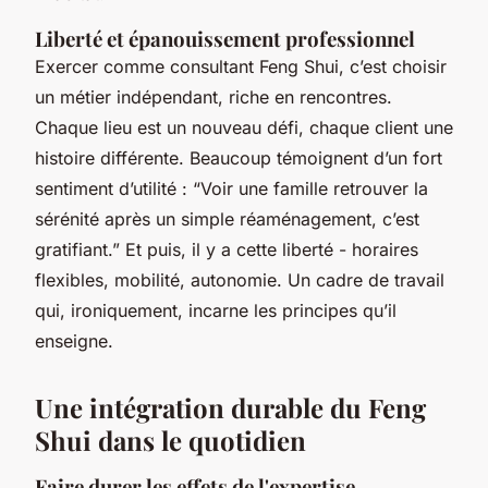
Liberté et épanouissement professionnel
Exercer comme consultant Feng Shui, c’est choisir
un métier indépendant, riche en rencontres.
Chaque lieu est un nouveau défi, chaque client une
histoire différente. Beaucoup témoignent d’un fort
sentiment d’utilité : “Voir une famille retrouver la
sérénité après un simple réaménagement, c’est
gratifiant.” Et puis, il y a cette liberté - horaires
flexibles, mobilité, autonomie. Un cadre de travail
qui, ironiquement, incarne les principes qu’il
enseigne.
Une intégration durable du Feng
Shui dans le quotidien
Faire durer les effets de l'expertise