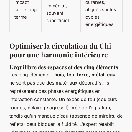
Impact
durables,
immédiat,
sur le long
alignés sur les
souvent
terme
cycles
superficiel
énergétiques
Optimiser la circulation du Chi
pour une harmonie intérieure
L'équilibre des espaces et des cinq éléments
Les cinq éléments -
bois, feu, terre, métal, eau
-
ne sont pas que des matériaux décoratifs. Ils
représentent des phases énergétiques en
interaction constante. Un excès de feu (couleurs
rouges, éclairage agressif) crée de l’agitation,
tandis qu’un manque d’eau (absence de miroirs, de
reflets) peut bloquer la fluidité. L’expert rétablit