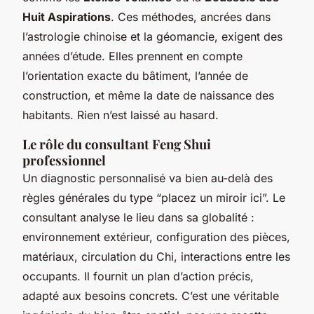
Huit Aspirations
. Ces méthodes, ancrées dans
l’astrologie chinoise et la géomancie, exigent des
années d’étude. Elles prennent en compte
l’orientation exacte du bâtiment, l’année de
construction, et même la date de naissance des
habitants. Rien n’est laissé au hasard.
Le rôle du consultant Feng Shui
professionnel
Un diagnostic personnalisé va bien au-delà des
règles générales du type “placez un miroir ici”. Le
consultant analyse le lieu dans sa globalité :
environnement extérieur, configuration des pièces,
matériaux, circulation du Chi, interactions entre les
occupants. Il fournit un plan d’action précis,
adapté aux besoins concrets. C’est une véritable