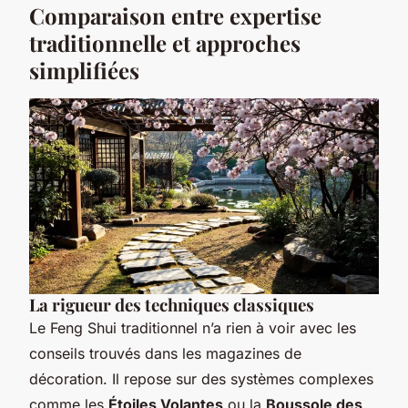
Comparaison entre expertise
traditionnelle et approches
simplifiées
La rigueur des techniques classiques
Le Feng Shui traditionnel n’a rien à voir avec les
conseils trouvés dans les magazines de
décoration. Il repose sur des systèmes complexes
comme les
Étoiles Volantes
ou la
Boussole des