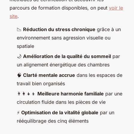
parcours de formation disponibles, on peut
voir le
site
.
📉
Réduction du stress chronique
grâce à un
environnement sans agression visuelle ou
spatiale
🌙
Amélioration de la qualité du sommeil
par
un alignement énergétique des chambres
🧠
Clarté mentale accrue
dans les espaces de
travail bien organisés
👨‍👩‍👧‍👦
Meilleure harmonie familiale
par une
circulation fluide dans les pièces de vie
⚡
Optimisation de la vitalité globale
par un
rééquilibrage des cinq éléments