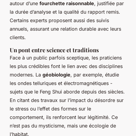
autour d’une
fourchette raisonnable
, justifiée par
la durée d’analyse et la qualité du rapport remis.
Certains experts proposent aussi des suivis
annuels, assurant une relation durable avec leurs
clients.
Un pont entre science et traditions
Face à un public parfois sceptique, les praticiens
les plus crédibles font le lien avec des disciplines
modernes. La
géobiologie
, par exemple, étudie
les ondes telluriques et électromagnétiques -
sujets que le Feng Shui aborde depuis des siècles.
En citant des travaux sur l’impact du désordre sur
le stress ou l’effet des formes sur le
comportement, ils renforcent leur légitimité. Ce
n’est pas du mysticisme, mais une écologie de
l’habitat.