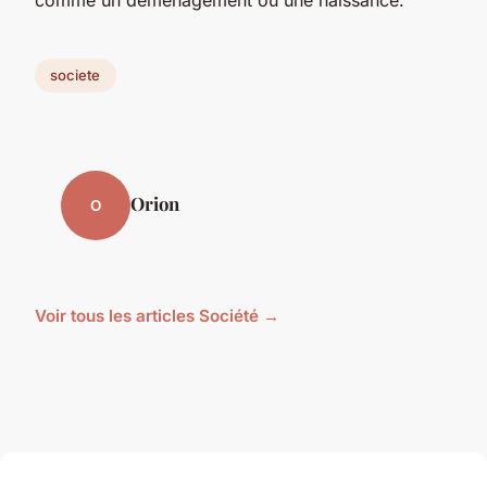
societe
Orion
O
Voir tous les articles Société →