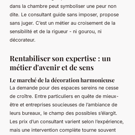
dans la chambre peut symboliser une peur non
dite. Le consultant guide sans imposer, propose
sans juger. C’est un métier au croisement de la
sensibilité et de la rigueur - ni gourou, ni
décorateur.
Rentabiliser son expertise : un
métier d'avenir et de sens
Le marché de la décoration harmonieuse
La demande pour des espaces sereins ne cesse
de croître. Entre particuliers en quête de mieux-
être et entreprises soucieuses de l’ambiance de
leurs bureaux, le champ des possibles s’élargit.
Les prix d’un consultant varient selon l’expérience,
mais une intervention complète tourne souvent