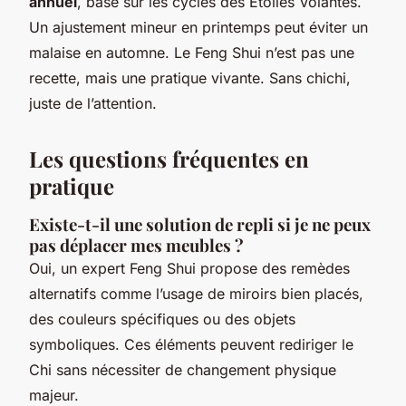
annuel
, basé sur les cycles des Étoiles Volantes.
Un ajustement mineur en printemps peut éviter un
malaise en automne. Le Feng Shui n’est pas une
recette, mais une pratique vivante. Sans chichi,
juste de l’attention.
Les questions fréquentes en
pratique
Existe-t-il une solution de repli si je ne peux
pas déplacer mes meubles ?
Oui, un expert Feng Shui propose des remèdes
alternatifs comme l’usage de miroirs bien placés,
des couleurs spécifiques ou des objets
symboliques. Ces éléments peuvent rediriger le
Chi sans nécessiter de changement physique
majeur.