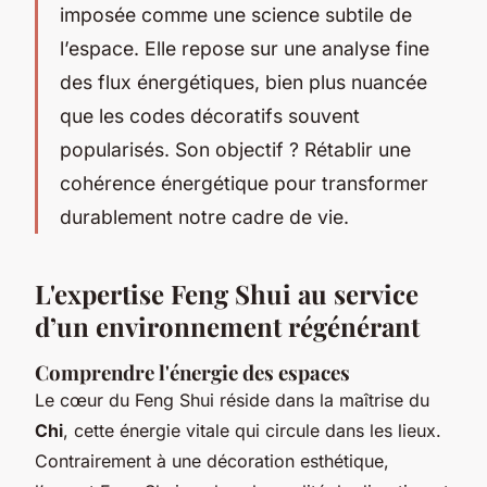
imposée comme une science subtile de
l’espace. Elle repose sur une analyse fine
des flux énergétiques, bien plus nuancée
que les codes décoratifs souvent
popularisés. Son objectif ? Rétablir une
cohérence énergétique pour transformer
durablement notre cadre de vie.
L'expertise Feng Shui au service
d’un environnement régénérant
Comprendre l'énergie des espaces
Le cœur du Feng Shui réside dans la maîtrise du
Chi
, cette énergie vitale qui circule dans les lieux.
Contrairement à une décoration esthétique,