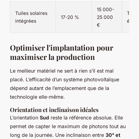
15 000-
Tuiles solaires
Très
17-20 %
25 000
intégrées
élev
€
Optimiser l'implantation pour
maximiser la production
Le meilleur matériel ne sert à rien s’il est mal
placé. L’efficacité d’un système photovoltaïque
dépend autant de l’emplacement que de la
technologie elle-même.
Orientation et inclinaison idéales
L’orientation
Sud
reste la référence absolue. Elle
permet de capter le maximum de photons tout au
long de la journée. Une inclinaison entre
30° et