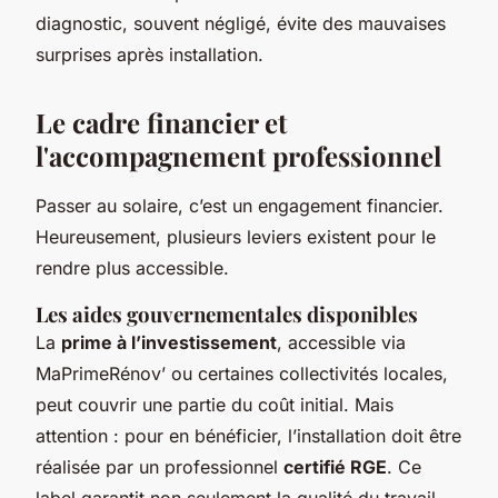
diagnostic, souvent négligé, évite des mauvaises
surprises après installation.
Le cadre financier et
l'accompagnement professionnel
Passer au solaire, c’est un engagement financier.
Heureusement, plusieurs leviers existent pour le
rendre plus accessible.
Les aides gouvernementales disponibles
La
prime à l’investissement
, accessible via
MaPrimeRénov’ ou certaines collectivités locales,
peut couvrir une partie du coût initial. Mais
attention : pour en bénéficier, l’installation doit être
réalisée par un professionnel
certifié RGE
. Ce
label garantit non seulement la qualité du travail,