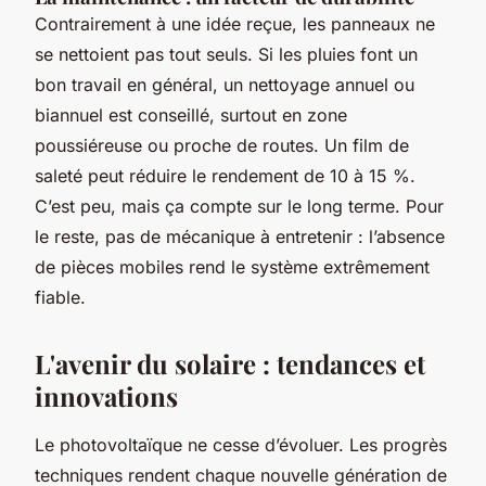
Contrairement à une idée reçue, les panneaux ne
se nettoient pas tout seuls. Si les pluies font un
bon travail en général, un nettoyage annuel ou
biannuel est conseillé, surtout en zone
poussiéreuse ou proche de routes. Un film de
saleté peut réduire le rendement de 10 à 15 %.
C’est peu, mais ça compte sur le long terme. Pour
le reste, pas de mécanique à entretenir : l’absence
de pièces mobiles rend le système extrêmement
fiable.
L'avenir du solaire : tendances et
innovations
Le photovoltaïque ne cesse d’évoluer. Les progrès
techniques rendent chaque nouvelle génération de