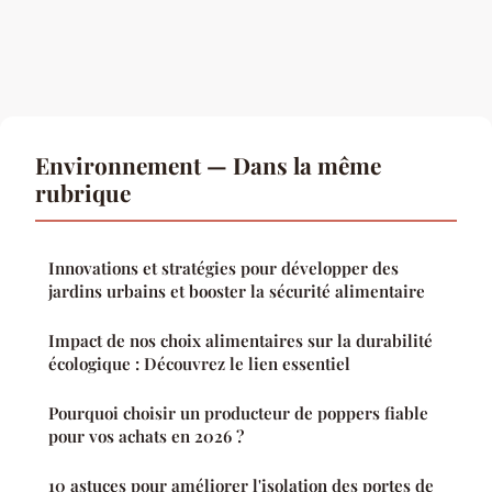
Environnement — Dans la même
rubrique
Innovations et stratégies pour développer des
jardins urbains et booster la sécurité alimentaire
Impact de nos choix alimentaires sur la durabilité
écologique : Découvrez le lien essentiel
Pourquoi choisir un producteur de poppers fiable
pour vos achats en 2026 ?
10 astuces pour améliorer l'isolation des portes de