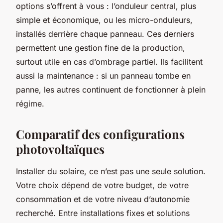
options s’offrent à vous : l’onduleur central, plus
simple et économique, ou les micro-onduleurs,
installés derrière chaque panneau. Ces derniers
permettent une gestion fine de la production,
surtout utile en cas d’ombrage partiel. Ils facilitent
aussi la maintenance : si un panneau tombe en
panne, les autres continuent de fonctionner à plein
régime.
Comparatif des configurations
photovoltaïques
Installer du solaire, ce n’est pas une seule solution.
Votre choix dépend de votre budget, de votre
consommation et de votre niveau d’autonomie
recherché. Entre installations fixes et solutions