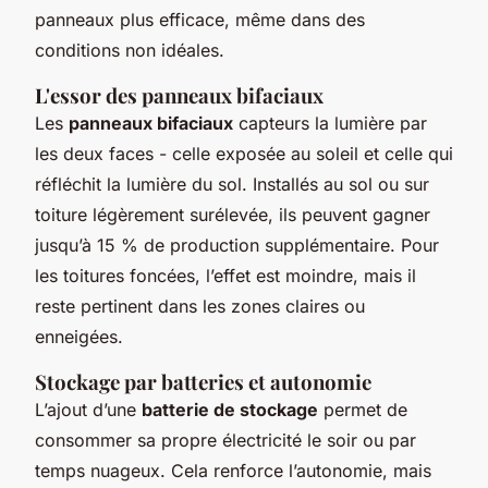
panneaux plus efficace, même dans des
conditions non idéales.
L'essor des panneaux bifaciaux
Les
panneaux bifaciaux
capteurs la lumière par
les deux faces - celle exposée au soleil et celle qui
réfléchit la lumière du sol. Installés au sol ou sur
toiture légèrement surélevée, ils peuvent gagner
jusqu’à 15 % de production supplémentaire. Pour
les toitures foncées, l’effet est moindre, mais il
reste pertinent dans les zones claires ou
enneigées.
Stockage par batteries et autonomie
L’ajout d’une
batterie de stockage
permet de
consommer sa propre électricité le soir ou par
temps nuageux. Cela renforce l’autonomie, mais