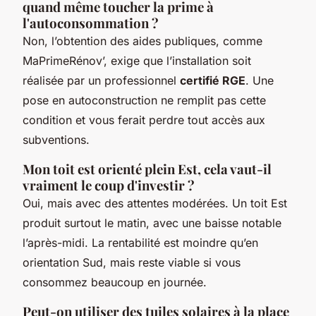
quand même toucher la prime à
l'autoconsommation ?
Non, l’obtention des aides publiques, comme
MaPrimeRénov’, exige que l’installation soit
réalisée par un professionnel
certifié RGE
. Une
pose en autoconstruction ne remplit pas cette
condition et vous ferait perdre tout accès aux
subventions.
Mon toit est orienté plein Est, cela vaut-il
vraiment le coup d'investir ?
Oui, mais avec des attentes modérées. Un toit Est
produit surtout le matin, avec une baisse notable
l’après-midi. La rentabilité est moindre qu’en
orientation Sud, mais reste viable si vous
consommez beaucoup en journée.
Peut-on utiliser des tuiles solaires à la place