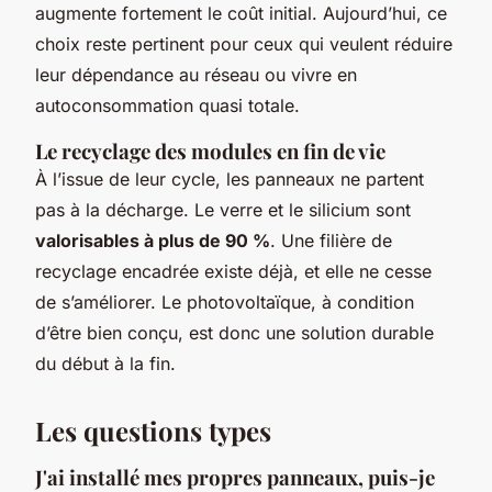
augmente fortement le coût initial. Aujourd’hui, ce
choix reste pertinent pour ceux qui veulent réduire
leur dépendance au réseau ou vivre en
autoconsommation quasi totale.
Le recyclage des modules en fin de vie
À l’issue de leur cycle, les panneaux ne partent
pas à la décharge. Le verre et le silicium sont
valorisables à plus de 90 %
. Une filière de
recyclage encadrée existe déjà, et elle ne cesse
de s’améliorer. Le photovoltaïque, à condition
d’être bien conçu, est donc une solution durable
du début à la fin.
Les questions types
J'ai installé mes propres panneaux, puis-je