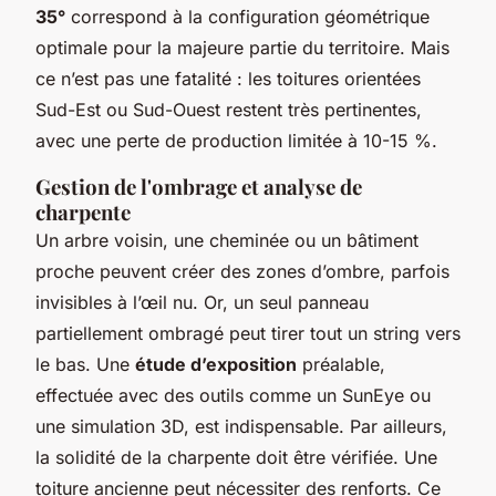
35°
correspond à la configuration géométrique
optimale pour la majeure partie du territoire. Mais
ce n’est pas une fatalité : les toitures orientées
Sud-Est ou Sud-Ouest restent très pertinentes,
avec une perte de production limitée à 10-15 %.
Gestion de l'ombrage et analyse de
charpente
Un arbre voisin, une cheminée ou un bâtiment
proche peuvent créer des zones d’ombre, parfois
invisibles à l’œil nu. Or, un seul panneau
partiellement ombragé peut tirer tout un string vers
le bas. Une
étude d’exposition
préalable,
effectuée avec des outils comme un SunEye ou
une simulation 3D, est indispensable. Par ailleurs,
la solidité de la charpente doit être vérifiée. Une
toiture ancienne peut nécessiter des renforts. Ce