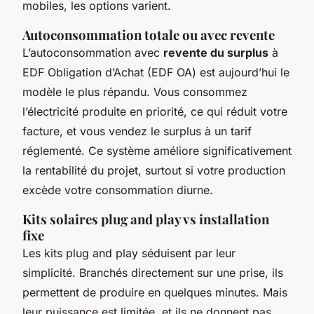
mobiles, les options varient.
Autoconsommation totale ou avec revente
L’autoconsommation avec
revente du surplus
à
EDF Obligation d’Achat (EDF OA) est aujourd’hui le
modèle le plus répandu. Vous consommez
l’électricité produite en priorité, ce qui réduit votre
facture, et vous vendez le surplus à un tarif
réglementé. Ce système améliore significativement
la rentabilité du projet, surtout si votre production
excède votre consommation diurne.
Kits solaires plug and play vs installation
fixe
Les kits
plug and play
séduisent par leur
simplicité. Branchés directement sur une prise, ils
permettent de produire en quelques minutes. Mais
leur puissance est limitée, et ils ne donnent pas