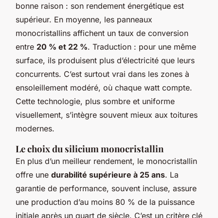
bonne raison : son rendement énergétique est
supérieur. En moyenne, les panneaux
monocristallins affichent un taux de conversion
entre
20 % et 22 %
. Traduction : pour une même
surface, ils produisent plus d’électricité que leurs
concurrents. C’est surtout vrai dans les zones à
ensoleillement modéré, où chaque watt compte.
Cette technologie, plus sombre et uniforme
visuellement, s’intègre souvent mieux aux toitures
modernes.
Le choix du silicium monocristallin
En plus d’un meilleur rendement, le monocristallin
offre une
durabilité supérieure à 25 ans
. La
garantie de performance, souvent incluse, assure
une production d’au moins 80 % de la puissance
initiale après un quart de siècle. C’est un critère clé