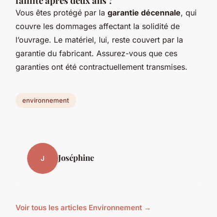
faillite après deux ans ?
Vous êtes protégé par la
garantie décennale
, qui
couvre les dommages affectant la solidité de
l’ouvrage. Le matériel, lui, reste couvert par la
garantie du fabricant. Assurez-vous que ces
garanties ont été contractuellement transmises.
environnement
Joséphine
J
Voir tous les articles Environnement →