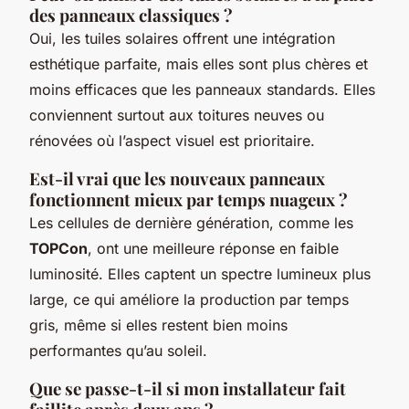
des panneaux classiques ?
Oui, les tuiles solaires offrent une intégration
esthétique parfaite, mais elles sont plus chères et
moins efficaces que les panneaux standards. Elles
conviennent surtout aux toitures neuves ou
rénovées où l’aspect visuel est prioritaire.
Est-il vrai que les nouveaux panneaux
fonctionnent mieux par temps nuageux ?
Les cellules de dernière génération, comme les
TOPCon
, ont une meilleure réponse en faible
luminosité. Elles captent un spectre lumineux plus
large, ce qui améliore la production par temps
gris, même si elles restent bien moins
performantes qu’au soleil.
Que se passe-t-il si mon installateur fait