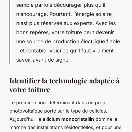
semble parfois décourager plus qu’il
n’encourage. Pourtant, l’énergie solaire
n’est plus réservée aux experts. Avec les
bons repères, votre toiture peut devenir
une source de production électrique fiable
- et rentable. Voici ce qu’il faut vraiment
savoir avant de signer.
Identifier la technologie adaptée à
votre toiture
Le premier choix déterminant dans un projet
photovoltaïque porte sur le type de cellules.
Aujourd’hui, le
silicium monocristallin
domine le
marché des installations résidentielles, et pour une