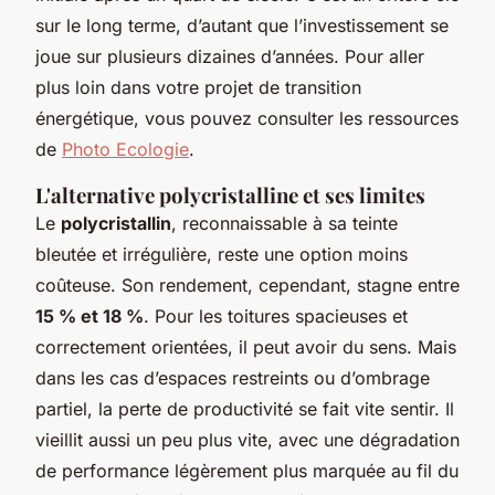
sur le long terme, d’autant que l’investissement se
joue sur plusieurs dizaines d’années. Pour aller
plus loin dans votre projet de transition
énergétique, vous pouvez consulter les ressources
de
Photo Ecologie
.
L'alternative polycristalline et ses limites
Le
polycristallin
, reconnaissable à sa teinte
bleutée et irrégulière, reste une option moins
coûteuse. Son rendement, cependant, stagne entre
15 % et 18 %
. Pour les toitures spacieuses et
correctement orientées, il peut avoir du sens. Mais
dans les cas d’espaces restreints ou d’ombrage
partiel, la perte de productivité se fait vite sentir. Il
vieillit aussi un peu plus vite, avec une dégradation
de performance légèrement plus marquée au fil du