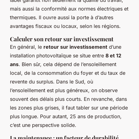
mais aussi la conformité aux normes électriques et
thermiques. Il ouvre aussi la porte à d’autres
avantages fiscaux ou locaux, selon les régions.
Calculer son retour sur investissement
En général, le
retour sur investissement
d’une
installation photovoltaïque se situe entre
8 et 12
ans
. Bien sûr, cela dépend de l’ensoleillement
local, de la consommation du foyer et du taux de
revente du surplus. Dans le Sud, où
l’ensoleillement est plus généreux, on observe
souvent des délais plus courts. En revanche, dans
les zones plus grises, il faut tabler sur une période
plus longue. Pour autant, 25 ans de production,
c’est une perspective solide.
La maintenance : un facteur de durabilité