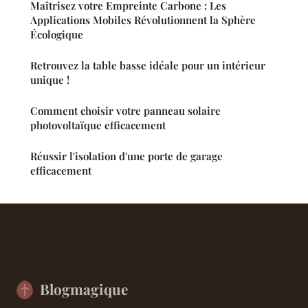
Maîtrisez votre Empreinte Carbone : Les
Applications Mobiles Révolutionnent la Sphère
Écologique
Retrouvez la table basse idéale pour un intérieur
unique !
Comment choisir votre panneau solaire
photovoltaïque efficacement
Réussir l'isolation d'une porte de garage
efficacement
Blogmagique