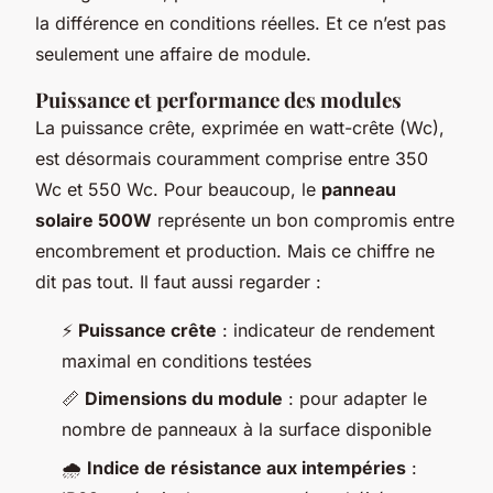
la différence en conditions réelles. Et ce n’est pas
seulement une affaire de module.
Puissance et performance des modules
La puissance crête, exprimée en watt-crête (Wc),
est désormais couramment comprise entre 350
Wc et 550 Wc. Pour beaucoup, le
panneau
solaire 500W
représente un bon compromis entre
encombrement et production. Mais ce chiffre ne
dit pas tout. Il faut aussi regarder :
⚡
Puissance crête
: indicateur de rendement
maximal en conditions testées
📏
Dimensions du module
: pour adapter le
nombre de panneaux à la surface disponible
🌧️
Indice de résistance aux intempéries
: