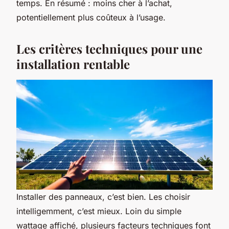
temps. En résumé : moins cher à l’achat,
potentiellement plus coûteux à l’usage.
Les critères techniques pour une
installation rentable
Installer des panneaux, c’est bien. Les choisir
intelligemment, c’est mieux. Loin du simple
wattage affiché, plusieurs facteurs techniques font