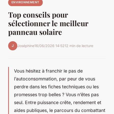
ENVIRONNEMENT
Top conseils pour
sélectionner le meilleur
panneau solaire
J
Joséphine
16/06/2026 14:52
12 min de lecture
Vous hésitez à franchir le pas de
l’autoconsommation, par peur de vous
perdre dans les fiches techniques ou les
promesses trop belles ? Vous n’êtes pas
seul. Entre puissance crête, rendement et
aides publiques, le parcours du combattant