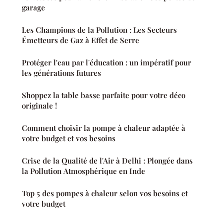
garage
Les Champions de la Pollution : Les Secteurs
Émetteurs de Gaz à Effet de Serre
Protéger l'eau par l'éducation : un impératif pour
les générations futures
Shoppez la table basse parfaite pour votre déco
originale !
Comment choisir la pompe à chaleur adaptée à
votre budget et vos besoins
Crise de la Qualité de l'Air à Delhi : Plongée dans
la Pollution Atmosphérique en Inde
Top 5 des pompes à chaleur selon vos besoins et
votre budget