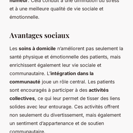
humeur
. Cela conduit à une diminution du stress
et à une meilleure qualité de vie sociale et
émotionnelle.
Avantages sociaux
Les
soins à domicile
n’améliorent pas seulement la
santé physique et émotionnelle des patients, mais
enrichissent également leur vie sociale et
communautaire. L’
intégration dans la
communauté
joue un rôle central. Les patients
sont encouragés à participer à des
activités
collectives
, ce qui leur permet de tisser des liens
solides avec leur entourage. Ces activités offrent
non seulement du divertissement, mais également
un sentiment d’appartenance et de soutien
communautaire.