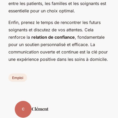
entre les patients, les familles et les soignants est
essentielle pour un choix optimal.
Enfin, prenez le temps de rencontrer les futurs
soignants et discutez de vos attentes. Cela
renforce la
relation de confiance
, fondamentale
pour un soutien personnalisé et efficace. La
communication ouverte et continue est la clé pour
une expérience positive dans les soins à domicile.
Emploi
Clément
C