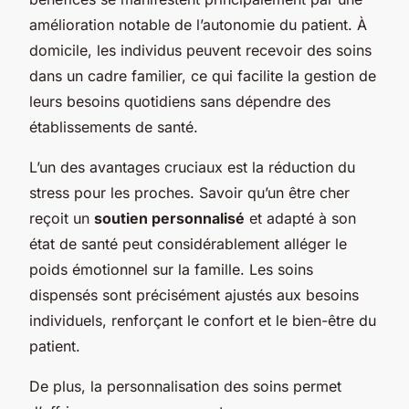
amélioration notable de l’autonomie du patient. À
domicile, les individus peuvent recevoir des soins
dans un cadre familier, ce qui facilite la gestion de
leurs besoins quotidiens sans dépendre des
établissements de santé.
L’un des avantages cruciaux est la réduction du
stress pour les proches. Savoir qu’un être cher
reçoit un
soutien personnalisé
et adapté à son
état de santé peut considérablement alléger le
poids émotionnel sur la famille. Les soins
dispensés sont précisément ajustés aux besoins
individuels, renforçant le confort et le bien-être du
patient.
De plus, la personnalisation des soins permet