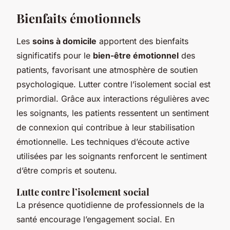
Bienfaits émotionnels
Les
soins à domicile
apportent des bienfaits
significatifs pour le
bien-être émotionnel
des
patients, favorisant une atmosphère de soutien
psychologique. Lutter contre l’isolement social est
primordial. Grâce aux interactions régulières avec
les soignants, les patients ressentent un sentiment
de connexion qui contribue à leur stabilisation
émotionnelle. Les techniques d’écoute active
utilisées par les soignants renforcent le sentiment
d’être compris et soutenu.
Lutte contre l’isolement social
La présence quotidienne de professionnels de la
santé encourage l’engagement social. En