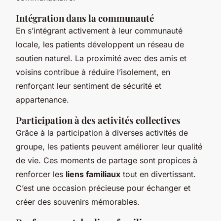
Intégration dans la communauté
En s’intégrant activement à leur communauté
locale, les patients développent un réseau de
soutien naturel. La proximité avec des amis et
voisins contribue à réduire l’isolement, en
renforçant leur sentiment de sécurité et
appartenance.
Participation à des activités collectives
Grâce à la participation à diverses activités de
groupe, les patients peuvent améliorer leur qualité
de vie. Ces moments de partage sont propices à
renforcer les
liens familiaux
tout en divertissant.
C’est une occasion précieuse pour échanger et
créer des souvenirs mémorables.