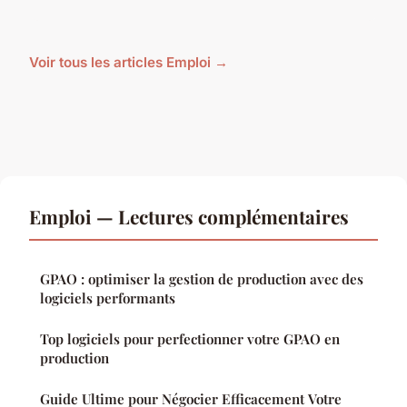
Voir tous les articles Emploi →
Emploi — Lectures complémentaires
GPAO : optimiser la gestion de production avec des
logiciels performants
Top logiciels pour perfectionner votre GPAO en
production
Guide Ultime pour Négocier Efficacement Votre