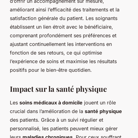
d’offrir un accompagnement sur mesure,
améliorant ainsi l’efficacité des traitements et la
satisfaction générale du patient. Les soignants
établissent un lien étroit avec le bénéficiaire,
comprenant profondément ses préférences et
ajustant continuellement les interventions en
fonction de ses retours, ce qui optimise
l’expérience de soins et maximise les résultats
positifs pour le bien-être quotidien.
Impact sur la santé physique
Les
soins médicaux à domicile
jouent un rôle
crucial dans l’amélioration de la
santé physique
des patients. Grâce à un suivi régulier et
personnalisé, les patients peuvent mieux gérer
leurs
maladies chroniques
. Pour ceux souffrant