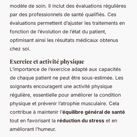
modèle de soin. Il inclut des évaluations régulières
par des professionnels de santé qualifiés. Ces
évaluations permettent d’ajuster les traitements en
fonction de l’évolution de l’état du patient,
optimisant ainsi les résultats médicaux obtenus
chez soi.
Exercice et activité physique
L’importance de l’exercice adapté aux capacités
de chaque patient ne peut être sous-estimée. Les
soignants encouragent une activité physique
régulière, essentielle pour améliorer la condition
physique et prévenir l’atrophie musculaire. Cela
contribue à maintenir l’
équilibre général de santé
tout en favorisant la
réduction du stress
et en
améliorant l’humeur.