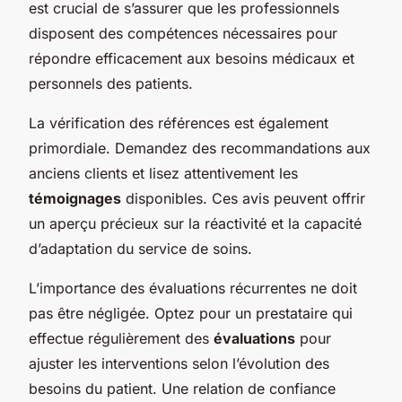
est crucial de s’assurer que les professionnels
disposent des compétences nécessaires pour
répondre efficacement aux besoins médicaux et
personnels des patients.
La vérification des références est également
primordiale. Demandez des recommandations aux
anciens clients et lisez attentivement les
témoignages
disponibles. Ces avis peuvent offrir
un aperçu précieux sur la réactivité et la capacité
d’adaptation du service de soins.
L’importance des évaluations récurrentes ne doit
pas être négligée. Optez pour un prestataire qui
effectue régulièrement des
évaluations
pour
ajuster les interventions selon l’évolution des
besoins du patient. Une relation de confiance