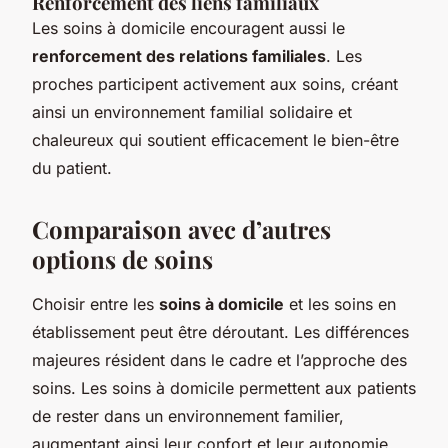
Renforcement des liens familiaux
Les soins à domicile encouragent aussi le
renforcement des relations familiales
. Les
proches participent activement aux soins, créant
ainsi un environnement familial solidaire et
chaleureux qui soutient efficacement le bien-être
du patient.
Comparaison avec d’autres
options de soins
Choisir entre les
soins à domicile
et les soins en
établissement peut être déroutant. Les différences
majeures résident dans le cadre et l’approche des
soins. Les soins à domicile permettent aux patients
de rester dans un environnement familier,
augmentant ainsi leur confort et leur autonomie.