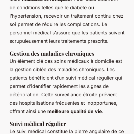
de conditions telles que le diabète ou
l’hypertension, recevoir un traitement continu chez
soi permet de réduire les complications. Le
personnel médical s’assure que les patients suivent
scrupuleusement leurs traitements prescrits.
Gestion des maladies chroniques
Un élément clé des soins médicaux à domicile est
la gestion ciblée des maladies chroniques. Les
patients bénéficient d’un suivi médical régulier qui
permet d’identifier rapidement les signes de
détérioration. Cette surveillance étroite prévient
des hospitalisations fréquentes et inopportunes,
offrant ainsi une
meilleure qualité de vie
.
Suivi médical régulier
Le suivi médical constitue la pierre angulaire de ce