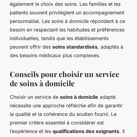
également le choix des soins. Les familles et les
patients souvent privilégient un accompagnement
personnalisé. Les soins à domicile répondent à ce
besoin en respectant les habitudes et préférences
individuelles, tandis que les établissements
peuvent offrir des
soins standardisés
, adaptés à
des besoins médicaux plus complexes.
Conseils pour choisir un service
de soins à domicile
Choisir un service de
soins à domicile
adapté
nécessite une approche réfléchie afin de garantir
la qualité et la cohérence du soutien fourni. Le
premier critère essentiel à considérer est
l’expérience et les
qualifications des soignants
. Il