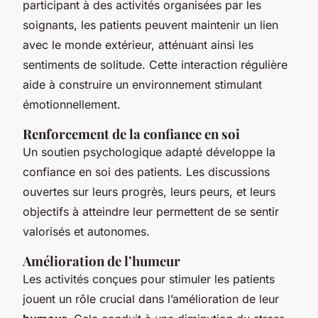
participant à des activités organisées par les
soignants, les patients peuvent maintenir un lien
avec le monde extérieur, atténuant ainsi les
sentiments de solitude. Cette interaction régulière
aide à construire un environnement stimulant
émotionnellement.
Renforcement de la confiance en soi
Un soutien psychologique adapté développe la
confiance en soi des patients. Les discussions
ouvertes sur leurs progrès, leurs peurs, et leurs
objectifs à atteindre leur permettent de se sentir
valorisés et autonomes.
Amélioration de l’humeur
Les activités conçues pour stimuler les patients
jouent un rôle crucial dans l’amélioration de leur