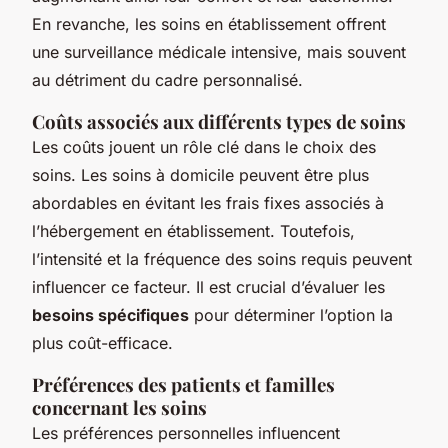
En revanche, les soins en établissement offrent
une surveillance médicale intensive, mais souvent
au détriment du cadre personnalisé.
Coûts associés aux différents types de soins
Les coûts jouent un rôle clé dans le choix des
soins. Les soins à domicile peuvent être plus
abordables en évitant les frais fixes associés à
l’hébergement en établissement. Toutefois,
l’intensité et la fréquence des soins requis peuvent
influencer ce facteur. Il est crucial d’évaluer les
besoins spécifiques
pour déterminer l’option la
plus coût-efficace.
Préférences des patients et familles
concernant les soins
Les préférences personnelles influencent