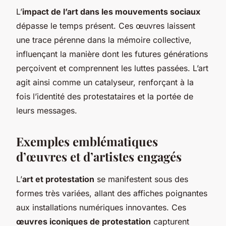
L’
impact de l’art dans les mouvements sociaux
dépasse le temps présent. Ces œuvres laissent
une trace pérenne dans la mémoire collective,
influençant la manière dont les futures générations
perçoivent et comprennent les luttes passées. L’art
agit ainsi comme un catalyseur, renforçant à la
fois l’identité des protestataires et la portée de
leurs messages.
Exemples emblématiques
d’œuvres et d’artistes engagés
L’
art et protestation
se manifestent sous des
formes très variées, allant des affiches poignantes
aux installations numériques innovantes. Ces
œuvres iconiques de protestation
capturent