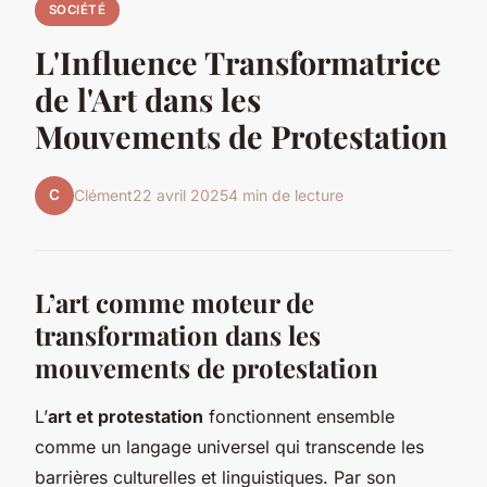
SOCIÉTÉ
L'Influence Transformatrice
de l'Art dans les
Mouvements de Protestation
C
Clément
22 avril 2025
4 min de lecture
L’art comme moteur de
transformation dans les
mouvements de protestation
L’
art et protestation
fonctionnent ensemble
comme un langage universel qui transcende les
barrières culturelles et linguistiques. Par son