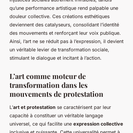
qu’une performance artistique rend palpable une
douleur collective. Ces créations esthétiques
deviennent des catalyseurs, consolidant l’identité
des mouvements et renforçant leur voix publique.
Ainsi, l’art ne se réduit pas à l’expression, il devient
un véritable levier de transformation sociale,
stimulant le dialogue et incitant à l’action.
L’art comme moteur de
transformation dans les
mouvements de protestation
L’
art et protestation
se caractérisent par leur
capacité à constituer un véritable langage
universel, ce qui facilite une
expression collective
inclusive et puissante. Cette universalité permet à