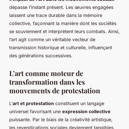
dépasse l’instant présent. Les œuvres engagées
laissent une trace durable dans la mémoire
collective, façonnant la manière dont les sociétés
se souviennent et interprètent leurs combats. Ainsi,
l’art agit comme un véritable vecteur de
transmission historique et culturelle, influençant
des générations successives.
L’art comme moteur de
transformation dans les
mouvements de protestation
L’
art et protestation
constituent un langage
universel favorisant une
expression collective
puissante. Par le biais de la créativité artistique,
les revendications sociales deviennent tangibles,