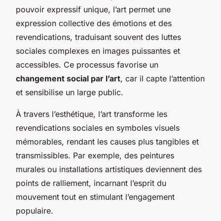
pouvoir expressif unique, l’art permet une
expression collective des émotions et des
revendications, traduisant souvent des luttes
sociales complexes en images puissantes et
accessibles. Ce processus favorise un
changement social par l’art
, car il capte l’attention
et sensibilise un large public.
À travers l’esthétique, l’art transforme les
revendications sociales en symboles visuels
mémorables, rendant les causes plus tangibles et
transmissibles. Par exemple, des peintures
murales ou installations artistiques deviennent des
points de ralliement, incarnant l’esprit du
mouvement tout en stimulant l’engagement
populaire.