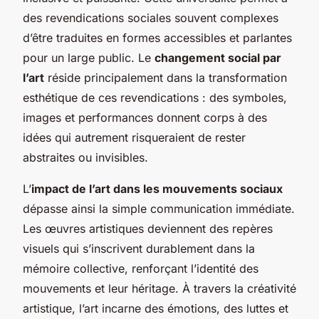
des revendications sociales souvent complexes
d’être traduites en formes accessibles et parlantes
pour un large public. Le
changement social par
l’art
réside principalement dans la transformation
esthétique de ces revendications : des symboles,
images et performances donnent corps à des
idées qui autrement risqueraient de rester
abstraites ou invisibles.
L’
impact de l’art dans les mouvements sociaux
dépasse ainsi la simple communication immédiate.
Les œuvres artistiques deviennent des repères
visuels qui s’inscrivent durablement dans la
mémoire collective, renforçant l’identité des
mouvements et leur héritage. À travers la créativité
artistique, l’art incarne des émotions, des luttes et