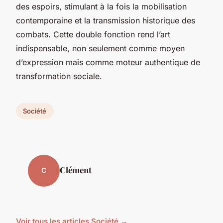
des espoirs, stimulant à la fois la mobilisation
contemporaine et la transmission historique des
combats. Cette double fonction rend l’art
indispensable, non seulement comme moyen
d’expression mais comme moteur authentique de
transformation sociale.
Société
Clément
C
Voir tous les articles Société →