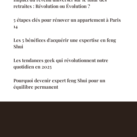
retraites : Révolution ou Évolution ?
5 étapes clés pour rénover un appartement à Paris
14
Les 5 bénéfices d'acquérir une expertise en feng
Shui
Les tendances geek qui révolutionnent notre
quotidien en 2025
Pourquoi devenir expert feng Shui pour un
équilibre permanent