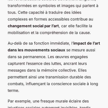
transformées en symboles et images qui parlent à
tous. Cette capacité à traduire des idées
complexes en formes accessibles contribue au
changement social par l’art
, car elle facilite la
mobilisation et la compréhension de la cause.
Au-delà de sa fonction immédiate, l’
impact de l’art
dans les mouvements sociaux
se mesure aussi
dans sa permanence. Les œuvres engagées
capturent l’essence des luttes, ancrant leurs
messages dans la mémoire collective. Elles
permettent ainsi une transmission durable des
combats, influençant la conscience sociale à long
terme.
Par exemple, une fresque murale éclaire des
injustices sociales autrement invisibles, tandis