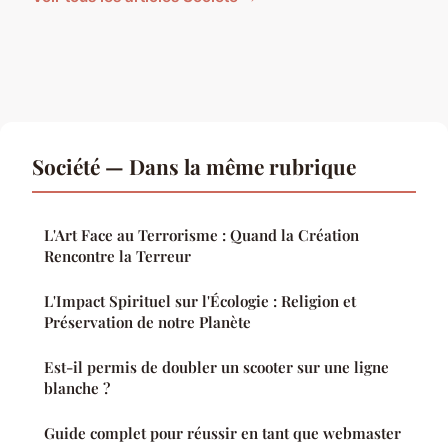
Société — Dans la même rubrique
L'Art Face au Terrorisme : Quand la Création
Rencontre la Terreur
L'Impact Spirituel sur l'Écologie : Religion et
Préservation de notre Planète
Est-il permis de doubler un scooter sur une ligne
blanche ?
Guide complet pour réussir en tant que webmaster