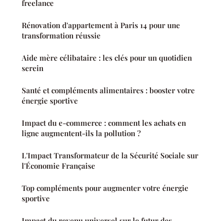
freelance
Rénovation d'appartement à Paris 14 pour une
transformation réussie
Aide mère célibataire : les clés pour un quotidien
serein
Santé et compléments alimentaires : booster votre
énergie sportive
Impact du e-commerce : comment les achats en
ligne augmentent-ils la pollution ?
L'Impact Transformateur de la Sécurité Sociale sur
l'Économie Française
Top compléments pour augmenter votre énergie
sportive
Impact du revenu universel sur le futur des