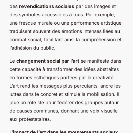
des
revendications sociales
par des images et
des symboles accessibles à tous. Par exemple,
une fresque murale ou une performance artistique
traduisent souvent des émotions intenses liées au
combat social, facilitant ainsi la compréhension et
l’adhésion du public.
Le
changement social par l’art
se manifeste dans
cette capacité à transformer des idées abstraites
en formes esthétiques portées par la créativité.
L’art rend les messages plus percutants, ancre les
luttes dans le concret et stimule la mobilisation. Il
joue un rôle clé pour fédérer des groupes autour
de causes communes, donnant une voix visuelle
aux protestataires.
L’
impact de l’art dans les mouvements sociaux