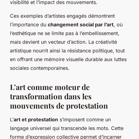
visibilité et l’impact des mouvements.
Ces exemples d’artistes engagés démontrent
l’importance du
changement social par l’art
, où
l’esthétique ne se limite pas à l’embellissement,
mais devient un vecteur d’action. La créativité
artistique nourrit ainsi la résistance politique, tout
en offrant une mémoire visuelle durable aux luttes
sociales contemporaines.
L’art comme moteur de
transformation dans les
mouvements de protestation
L’
art et protestation
s’imposent comme un
langage universel qui transcende les mots. Cette
forme d’expression collective permet d’incarner