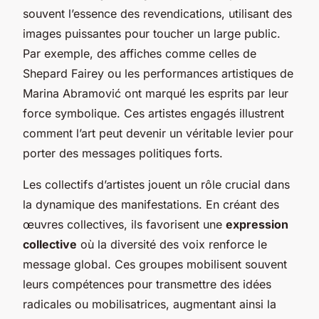
souvent l’essence des revendications, utilisant des
images puissantes pour toucher un large public.
Par exemple, des affiches comme celles de
Shepard Fairey ou les performances artistiques de
Marina Abramović ont marqué les esprits par leur
force symbolique. Ces artistes engagés illustrent
comment l’art peut devenir un véritable levier pour
porter des messages politiques forts.
Les collectifs d’artistes jouent un rôle crucial dans
la dynamique des manifestations. En créant des
œuvres collectives, ils favorisent une
expression
collective
où la diversité des voix renforce le
message global. Ces groupes mobilisent souvent
leurs compétences pour transmettre des idées
radicales ou mobilisatrices, augmentant ainsi la