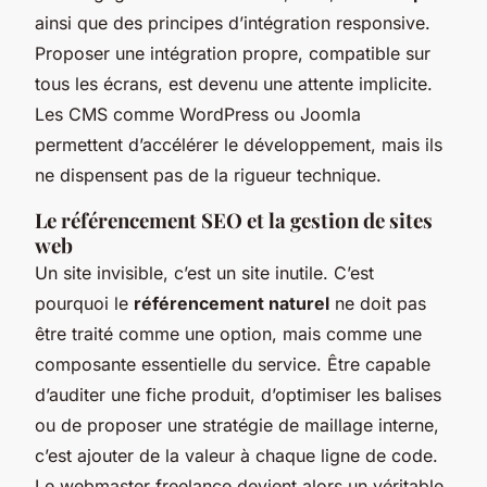
ainsi que des principes d’intégration responsive.
Proposer une intégration propre, compatible sur
tous les écrans, est devenu une attente implicite.
Les CMS comme WordPress ou Joomla
permettent d’accélérer le développement, mais ils
ne dispensent pas de la rigueur technique.
Le référencement SEO et la gestion de sites
web
Un site invisible, c’est un site inutile. C’est
pourquoi le
référencement naturel
ne doit pas
être traité comme une option, mais comme une
composante essentielle du service. Être capable
d’auditer une fiche produit, d’optimiser les balises
ou de proposer une stratégie de maillage interne,
c’est ajouter de la valeur à chaque ligne de code.
Le webmaster freelance devient alors un véritable