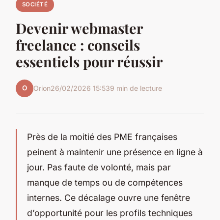
SOCIÉTÉ
Devenir webmaster
freelance : conseils
essentiels pour réussir
O
Orion
26/02/2026 15:53
9 min de lecture
Près de la moitié des PME françaises
peinent à maintenir une présence en ligne à
jour. Pas faute de volonté, mais par
manque de temps ou de compétences
internes. Ce décalage ouvre une fenêtre
d’opportunité pour les profils techniques