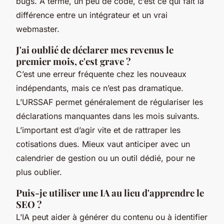
bugs. À terme, un peu de code, c’est ce qui fait la
différence entre un intégrateur et un vrai
webmaster.
J'ai oublié de déclarer mes revenus le
premier mois, c'est grave ?
C’est une erreur fréquente chez les nouveaux
indépendants, mais ce n’est pas dramatique.
L’URSSAF permet généralement de régulariser les
déclarations manquantes dans les mois suivants.
L’important est d’agir vite et de rattraper les
cotisations dues. Mieux vaut anticiper avec un
calendrier de gestion ou un outil dédié, pour ne
plus oublier.
Puis-je utiliser une IA au lieu d'apprendre le
SEO ?
L’IA peut aider à générer du contenu ou à identifier