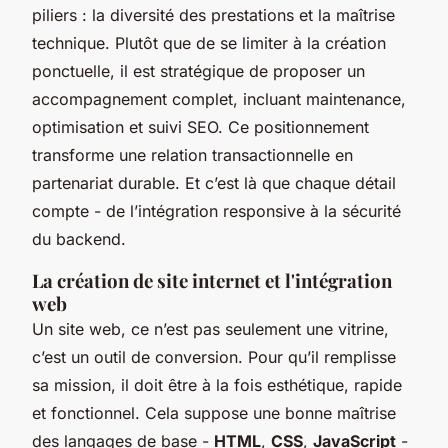
piliers : la diversité des prestations et la maîtrise
technique. Plutôt que de se limiter à la création
ponctuelle, il est stratégique de proposer un
accompagnement complet, incluant maintenance,
optimisation et suivi SEO. Ce positionnement
transforme une relation transactionnelle en
partenariat durable. Et c’est là que chaque détail
compte - de l’intégration responsive à la sécurité
du backend.
La création de site internet et l'intégration
web
Un site web, ce n’est pas seulement une vitrine,
c’est un outil de conversion. Pour qu’il remplisse
sa mission, il doit être à la fois esthétique, rapide
et fonctionnel. Cela suppose une bonne maîtrise
des langages de base -
HTML
,
CSS
,
JavaScript
-