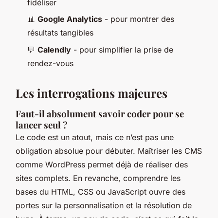
fidéliser
📊
Google Analytics
- pour montrer des
résultats tangibles
💬
Calendly
- pour simplifier la prise de
rendez-vous
Les interrogations majeures
Faut-il absolument savoir coder pour se
lancer seul ?
Le code est un atout, mais ce n’est pas une
obligation absolue pour débuter. Maîtriser les CMS
comme WordPress permet déjà de réaliser des
sites complets. En revanche, comprendre les
bases du HTML, CSS ou JavaScript ouvre des
portes sur la personnalisation et la résolution de