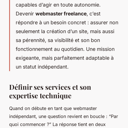
capables d’agir en toute autonomie.
Devenir
webmaster freelance
, c’est
répondre à un besoin concret : assurer non
seulement la création d’un site, mais aussi
sa pérennité, sa visibilité et son bon
fonctionnement au quotidien. Une mission
exigeante, mais parfaitement adaptable à
un statut indépendant.
Définir ses services et son
expertise technique
Quand on débute en tant que webmaster
indépendant, une question revient en boucle : “Par
quoi commencer ?” La réponse tient en deux