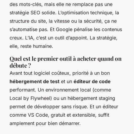
des mots-clés, mais elle ne remplace pas une
stratégie SEO solide. L’optimisation technique, la
structure du site, la vitesse ou la sécurité, ça ne
s’automatise pas. Et Google pénalise les contenus
creux. L’IA, c’est un outil d’appoint. La stratégie,
elle, reste humaine.
Quel est le premier outil à acheter quand on
débute ?
Avant tout logiciel coûteux, priorité à un bon
hébergement de test
et un
éditeur de code
performant. Un environnement local (comme
Local by Flywheel) ou un hébergement staging
permet de développer sans risque. Et un éditeur
comme VS Code, gratuit et extensible, suffit
amplement pour bien démarrer.