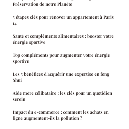
Préservation de notre Planète
5 étapes clés pour rénover un appartement à Paris
14
Santé et compléments alimentaires : booster votre
énergie sportive
Top compléments pour augmenter votre énergie
sportive
Les 5 bénéfices d'acquérir une expertise en feng
Shui
Aide mère célibataire : les clés pour un quotidien
serein
Impact du e-commerce : comment les achats en
ligne augmentent-ils la pollution ?