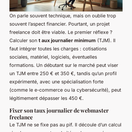
On parle souvent technique, mais on oublie trop
souvent l’aspect financier. Pourtant, un projet
freelance doit être viable. Le premier réflexe ?
Calculer son
t aux journalier minimum
(TJM). Il
faut intégrer toutes les charges : cotisations
sociales, matériel, logiciels, éventuelles
formations. Un débutant sur le marché peut viser
un TJM entre 250 € et 350 €, tandis qu’un profil
expérimenté, avec une spécialisation forte
(comme le e-commerce ou la cybersécurité), peut
légitimement dépasser les 450 €.
Fixer son taux journalier de webmaster
freelance
Le TJM ne se fixe pas au pif. Il découle d’un calcul