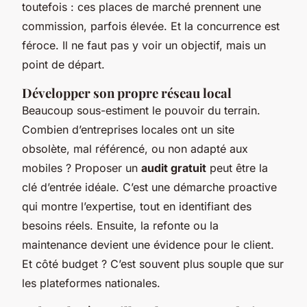
toutefois : ces places de marché prennent une
commission, parfois élevée. Et la concurrence est
féroce. Il ne faut pas y voir un objectif, mais un
point de départ.
Développer son propre réseau local
Beaucoup sous-estiment le pouvoir du terrain.
Combien d’entreprises locales ont un site
obsolète, mal référencé, ou non adapté aux
mobiles ? Proposer un
audit gratuit
peut être la
clé d’entrée idéale. C’est une démarche proactive
qui montre l’expertise, tout en identifiant des
besoins réels. Ensuite, la refonte ou la
maintenance devient une évidence pour le client.
Et côté budget ? C’est souvent plus souple que sur
les plateformes nationales.