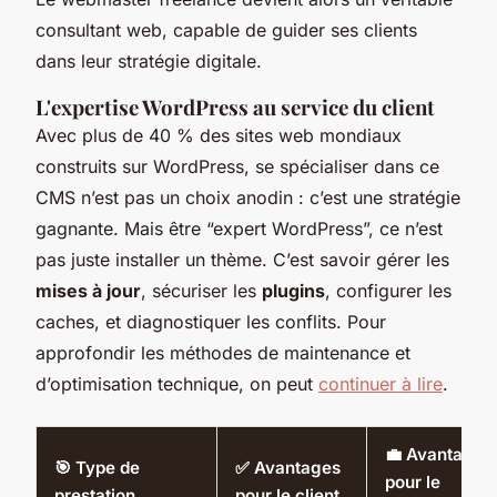
consultant web, capable de guider ses clients
dans leur stratégie digitale.
L'expertise WordPress au service du client
Avec plus de 40 % des sites web mondiaux
construits sur WordPress, se spécialiser dans ce
CMS n’est pas un choix anodin : c’est une stratégie
gagnante. Mais être “expert WordPress”, ce n’est
pas juste installer un thème. C’est savoir gérer les
mises à jour
, sécuriser les
plugins
, configurer les
caches, et diagnostiquer les conflits. Pour
approfondir les méthodes de maintenance et
d’optimisation technique, on peut
continuer à lire
.
💼 Avantages
🎯 Type de
✅ Avantages
pour le
prestation
pour le client