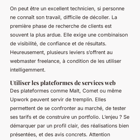
On peut être un excellent technicien, si personne
ne connaît son travail, difficile de décoller. La
première phase de recherche de clients est
souvent la plus ardue. Elle exige une combinaison
de visibilité, de confiance et de résultats.
Heureusement, plusieurs leviers s’offrent au
webmaster freelance, à condition de les utiliser
intelligemment.
Utiliser les plateformes de services web
Des plateformes comme Malt, Comet ou même
Upwork peuvent servir de tremplin. Elles
permettent de se confronter au marché, de tester
ses tarifs et de construire un portfolio. L’enjeu ? Se
démarquer par un profil clair, des réalisations bien
présentées, et des avis concrets. Attention