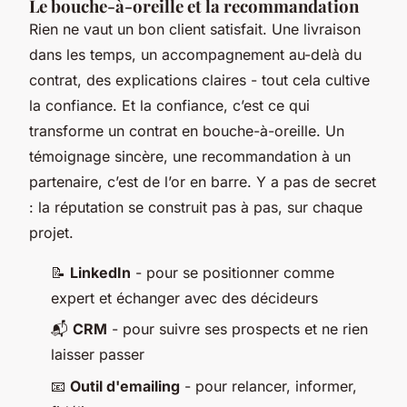
Le bouche-à-oreille et la recommandation
Rien ne vaut un bon client satisfait. Une livraison
dans les temps, un accompagnement au-delà du
contrat, des explications claires - tout cela cultive
la confiance. Et la confiance, c’est ce qui
transforme un contrat en bouche-à-oreille. Un
témoignage sincère, une recommandation à un
partenaire, c’est de l’or en barre. Y a pas de secret
: la réputation se construit pas à pas, sur chaque
projet.
📝
LinkedIn
- pour se positionner comme
expert et échanger avec des décideurs
📬
CRM
- pour suivre ses prospects et ne rien
laisser passer
📧
Outil d'emailing
- pour relancer, informer,