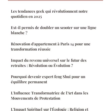
Les tendances geek qui révolutionnent notre
quotidien en 2025
Est-il permis de doubler un scooter sur une ligne
blanche ?
Rénovation d'appartement à Paris 14 pour une
transformation réussie
Impact du revenu universel sur le futur des
retraites : Révolution ou Évolution ?
Pourquoi devenir expert feng Shui pour un
équilibre permanent
L'Influence Transformatrice de l'Art dans les
Mouvements de Protestation
L'Impact Spirituel sur l'Écologie : Religion et