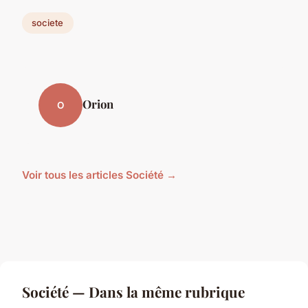
societe
Orion
O
Voir tous les articles Société →
Société — Dans la même rubrique