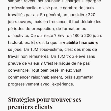
simple : revenu net souhaité + charges + épargne
professionnelle, divisé par le nombre de jours
travaillés par an. En général, on considère 220
jours ouvrés, mais en freelance, il faut déduire les
périodes de prospection, de formation ou
d’inactivité. Ce qui reste ? Environ 180 à 200 jours
facturables. Et c’est là que la
viabilité financière
se joue. Un TJM sous-estimé, c’est des mois de
travail non rémunérés. Un TJM trop élevé sans
preuve de valeur ? C’est le risque de ne pas
convaincre. Tout bien pesé, mieux vaut
commencer raisonnablement, puis augmenter
progressivement avec l’expérience.
Stratégies pour trouver ses
premiers clients