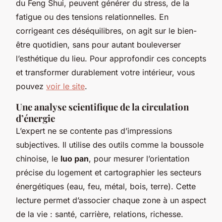
du Feng Shui, peuvent générer du stress, de la
fatigue ou des tensions relationnelles. En
corrigeant ces déséquilibres, on agit sur le bien-
être quotidien, sans pour autant bouleverser
l’esthétique du lieu. Pour approfondir ces concepts
et transformer durablement votre intérieur, vous
pouvez
voir le site
.
Une analyse scientifique de la circulation
d’énergie
L’expert ne se contente pas d’impressions
subjectives. Il utilise des outils comme la boussole
chinoise, le
luo pan
, pour mesurer l’orientation
précise du logement et cartographier les secteurs
énergétiques (eau, feu, métal, bois, terre). Cette
lecture permet d’associer chaque zone à un aspect
de la vie : santé, carrière, relations, richesse.