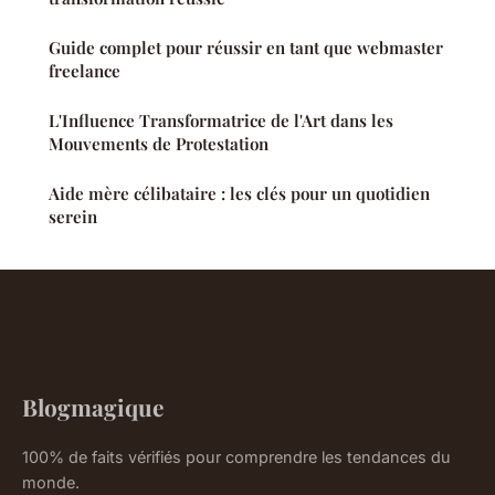
Guide complet pour réussir en tant que webmaster
freelance
L'Influence Transformatrice de l'Art dans les
Mouvements de Protestation
Aide mère célibataire : les clés pour un quotidien
serein
Blogmagique
100% de faits vérifiés pour comprendre les tendances du
monde.