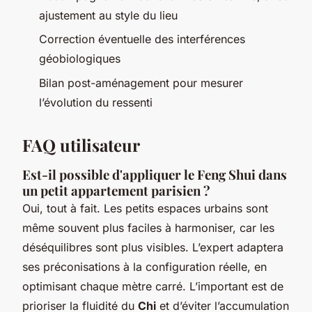
ajustement au style du lieu
Correction éventuelle des interférences
géobiologiques
Bilan post-aménagement pour mesurer
l’évolution du ressenti
FAQ utilisateur
Est-il possible d'appliquer le Feng Shui dans
un petit appartement parisien ?
Oui, tout à fait. Les petits espaces urbains sont
même souvent plus faciles à harmoniser, car les
déséquilibres sont plus visibles. L’expert adaptera
ses préconisations à la configuration réelle, en
optimisant chaque mètre carré. L’important est de
prioriser la fluidité du
Chi
et d’éviter l’accumulation