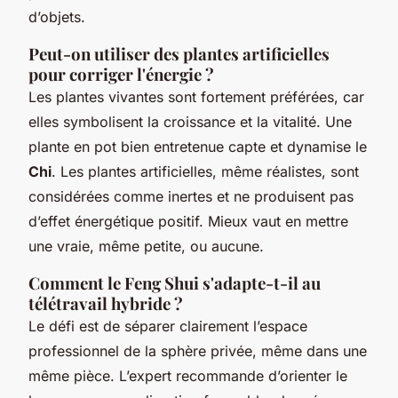
d’objets.
Peut-on utiliser des plantes artificielles
pour corriger l'énergie ?
Les plantes vivantes sont fortement préférées, car
elles symbolisent la croissance et la vitalité. Une
plante en pot bien entretenue capte et dynamise le
Chi
. Les plantes artificielles, même réalistes, sont
considérées comme inertes et ne produisent pas
d’effet énergétique positif. Mieux vaut en mettre
une vraie, même petite, ou aucune.
Comment le Feng Shui s'adapte-t-il au
télétravail hybride ?
Le défi est de séparer clairement l’espace
professionnel de la sphère privée, même dans une
même pièce. L’expert recommande d’orienter le