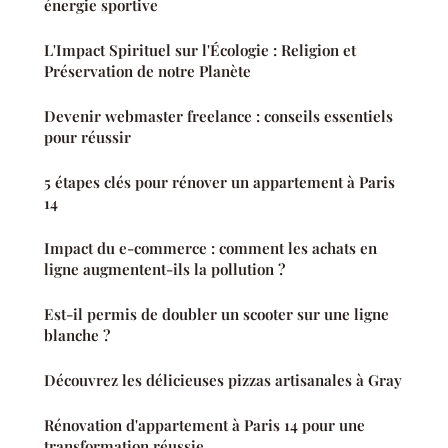
énergie sportive
L'Impact Spirituel sur l'Écologie : Religion et
Préservation de notre Planète
Devenir webmaster freelance : conseils essentiels
pour réussir
5 étapes clés pour rénover un appartement à Paris
14
Impact du e-commerce : comment les achats en
ligne augmentent-ils la pollution ?
Est-il permis de doubler un scooter sur une ligne
blanche ?
Découvrez les délicieuses pizzas artisanales à Gray
Rénovation d'appartement à Paris 14 pour une
transformation réussie