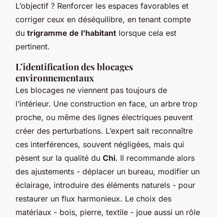
L’objectif ? Renforcer les espaces favorables et
corriger ceux en déséquilibre, en tenant compte
du
trigramme de l’habitant
lorsque cela est
pertinent.
L’identification des blocages
environnementaux
Les blocages ne viennent pas toujours de
l’intérieur. Une construction en face, un arbre trop
proche, ou même des lignes électriques peuvent
créer des perturbations. L’expert sait reconnaître
ces interférences, souvent négligées, mais qui
pèsent sur la qualité du
Chi
. Il recommande alors
des ajustements - déplacer un bureau, modifier un
éclairage, introduire des éléments naturels - pour
restaurer un flux harmonieux. Le choix des
matériaux - bois, pierre, textile - joue aussi un rôle