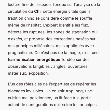
lecture fine de l’espace, fondée sur l’analyse de la
circulation du
Chi
, cette énergie vitale que la
tradition chinoise considère comme le souffle
même de l’habitat. L’expert identifie les flux,
détecte les ruptures, les zones de stagnation ou
d’excès, et propose des corrections basées sur
des principes millénaires, mais appliqués avec
pragmatisme. Ce n’est pas de la magie, c’est une
harmonisation énergétique
fondée sur des
observations tangibles : angles, ouvertures,
matériaux, exposition.
L’un des rôles clés de l’expert est de repérer les
blocages invisibles. Un couloir trop long, une
cuisine mal positionnée, un lit face à la porte -
autant de configurations qui, selon les principes