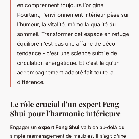
en comprennent toujours l’origine.
Pourtant, l’environnement intérieur pèse sur
l’humeur, la vitalité, même la qualité du
sommeil. Transformer cet espace en refuge
équilibré n’est pas une affaire de déco
tendance - c’est une science subtile de
circulation énergétique. Et c’est là qu’un
accompagnement adapté fait toute la
différence.
Le rôle crucial d’un expert Feng
Shui pour l’harmonie intérieure
Engager un
expert Feng Shui
va bien au-delà du
simple réaménagement de meubles. Il s’agit d’une