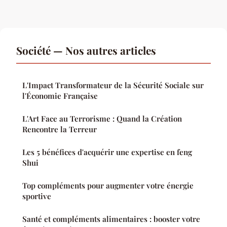
Société — Nos autres articles
L'Impact Transformateur de la Sécurité Sociale sur
l'Économie Française
L'Art Face au Terrorisme : Quand la Création
Rencontre la Terreur
Les 5 bénéfices d'acquérir une expertise en feng
Shui
Top compléments pour augmenter votre énergie
sportive
Santé et compléments alimentaires : booster votre