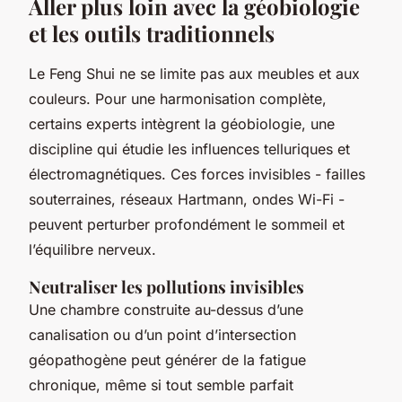
Aller plus loin avec la géobiologie
et les outils traditionnels
Le Feng Shui ne se limite pas aux meubles et aux
couleurs. Pour une harmonisation complète,
certains experts intègrent la géobiologie, une
discipline qui étudie les influences telluriques et
électromagnétiques. Ces forces invisibles - failles
souterraines, réseaux Hartmann, ondes Wi-Fi -
peuvent perturber profondément le sommeil et
l’équilibre nerveux.
Neutraliser les pollutions invisibles
Une chambre construite au-dessus d’une
canalisation ou d’un point d’intersection
géopathogène peut générer de la fatigue
chronique, même si tout semble parfait