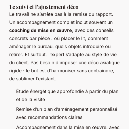
Le suivi et l’ajustement déco
Le travail ne s’arrête pas à la remise du rapport.
Un accompagnement complet inclut souvent un
coaching de mise en œuvre
, avec des conseils
concrets par pièce : où placer le lit, comment
aménager le bureau, quels objets introduire ou
retirer. Et surtout, l’expert s’adapte au style de vie
du client. Pas besoin d’imposer une déco asiatique
rigide : le but est d’harmoniser sans contraindre,
de sublimer l’existant.
Étude énergétique approfondie à partir du plan
et de la visite
Remise d’un plan d’aménagement personnalisé
avec recommandations claires
Accompagnement dans la mise en œuvre, avec