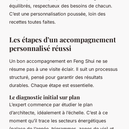
équilibrés, respectueux des besoins de chacun.
C’est une personnalisation poussée, loin des
recettes toutes faites.
Les étapes d’un accompagnement
personnalisé réussi
Un bon accompagnement en Feng Shui ne se
résume pas à une visite éclair. Il suit un processus
structuré, pensé pour garantir des résultats
durables. Chaque étape est essentielle.
Le diagnostic initial sur plan
L’expert commence par étudier le plan
d’architecte, idéalement à l’échelle. C’est à ce
moment qu’il trace les secteurs énergétiques
(palace de l’année, trigrammes, zones de vie) et