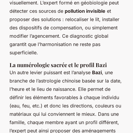
visuellement. L’expert formé en géobiologie peut
détecter ces sources de
pollution invisible
et
proposer des solutions : relocaliser le lit, installer
des dispositifs de compensation, ou simplement
modifier l’agencement. Ce diagnostic global
garantit que l’harmonisation ne reste pas
superficielle.
La numérologie sacrée et le profil Bazi
Un autre levier puissant est l’analyse
Bazi
, une
branche de l’astrologie chinoise basée sur la date,
l’heure et le lieu de naissance. Elle permet de
définir les éléments favorables à chaque individu
(eau, feu, etc.) et donc les directions, couleurs ou
matériaux qui lui conviennent le mieux. Dans une
famille, chaque membre ayant un profil différent,
l’expert peut ainsi proposer des aménagements