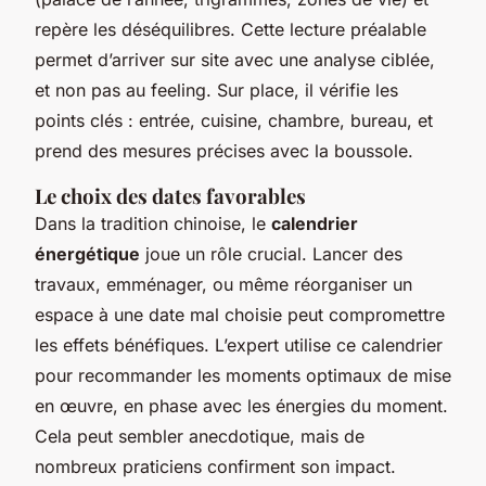
repère les déséquilibres. Cette lecture préalable
permet d’arriver sur site avec une analyse ciblée,
et non pas au feeling. Sur place, il vérifie les
points clés : entrée, cuisine, chambre, bureau, et
prend des mesures précises avec la boussole.
Le choix des dates favorables
Dans la tradition chinoise, le
calendrier
énergétique
joue un rôle crucial. Lancer des
travaux, emménager, ou même réorganiser un
espace à une date mal choisie peut compromettre
les effets bénéfiques. L’expert utilise ce calendrier
pour recommander les moments optimaux de mise
en œuvre, en phase avec les énergies du moment.
Cela peut sembler anecdotique, mais de
nombreux praticiens confirment son impact.