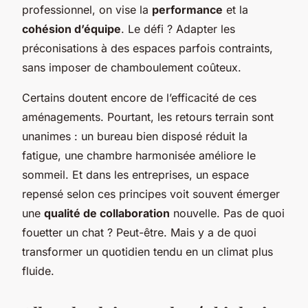
professionnel, on vise la
performance
et la
cohésion d’équipe
. Le défi ? Adapter les
préconisations à des espaces parfois contraints,
sans imposer de chamboulement coûteux.
Certains doutent encore de l’efficacité de ces
aménagements. Pourtant, les retours terrain sont
unanimes : un bureau bien disposé réduit la
fatigue, une chambre harmonisée améliore le
sommeil. Et dans les entreprises, un espace
repensé selon ces principes voit souvent émerger
une
qualité de collaboration
nouvelle. Pas de quoi
fouetter un chat ? Peut-être. Mais y a de quoi
transformer un quotidien tendu en un climat plus
fluide.