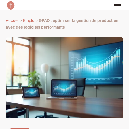
Accueil
›
Emploi
›
GPAO : optimiser la gestion de production
avec des logiciels performants