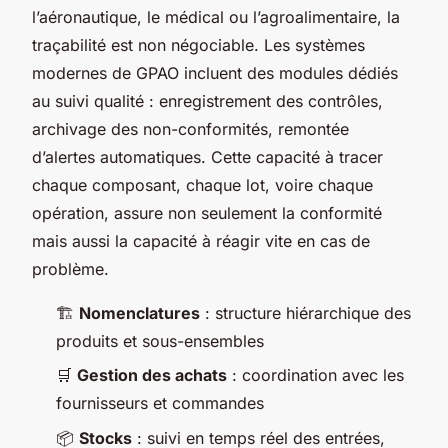
l’aéronautique, le médical ou l’agroalimentaire, la
traçabilité est non négociable. Les systèmes
modernes de GPAO incluent des modules dédiés
au suivi qualité : enregistrement des contrôles,
archivage des non-conformités, remontée
d’alertes automatiques. Cette capacité à tracer
chaque composant, chaque lot, voire chaque
opération, assure non seulement la conformité
mais aussi la capacité à réagir vite en cas de
problème.
🏗️
Nomenclatures
: structure hiérarchique des
produits et sous-ensembles
🛒
Gestion des achats
: coordination avec les
fournisseurs et commandes
📦
Stocks
: suivi en temps réel des entrées,