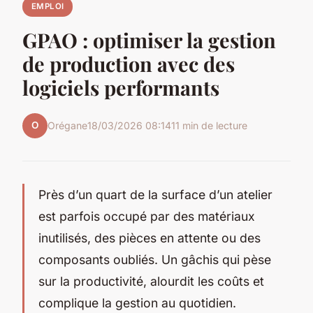
EMPLOI
GPAO : optimiser la gestion
de production avec des
logiciels performants
O
Orégane
18/03/2026 08:14
11 min de lecture
Près d’un quart de la surface d’un atelier
est parfois occupé par des matériaux
inutilisés, des pièces en attente ou des
composants oubliés. Un gâchis qui pèse
sur la productivité, alourdit les coûts et
complique la gestion au quotidien.