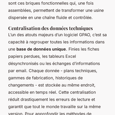
sont ces briques fonctionnelles qui, une fois
assemblées, permettent de transformer une usine
dispersée en une chaîne fluide et contrôlée.
Centralisation des données techniques
L’un des atouts majeurs d’un logiciel GPAO, c’est sa
capacité à regrouper toutes les informations dans
une
base de données unique
. Finies les fiches
papiers perdues, les tableurs Excel
désynchronisés ou les échanges d’informations
par email. Chaque donnée - plans techniques,
gammes de fabrication, historiques de
changements - est stockée au même endroit,
accessible en temps réel. Cette centralisation
réduit drastiquement les erreurs de lecture et
garantit que tout le monde travaille sur la même
version. Pour approfondir les méthodes de