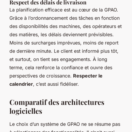
Respect des délais de livraison
La planification efficace est au cœur de la GPAO.
Grâce à l’ordonnancement des tâches en fonction
des disponibilités des machines, des opérateurs et
des matières, les délais deviennent prévisibles.
Moins de surcharges imprévues, moins de report
de dernière minute. Le client est informé plus tôt,
et surtout, on tient ses engagements. À long
terme, cela renforce la confiance et ouvre des
perspectives de croissance.
Respecter le
calendrier
, c’est aussi fidéliser.
Comparatif des architectures
logicielles
Le choix d’un système de GPAO ne se résume pas