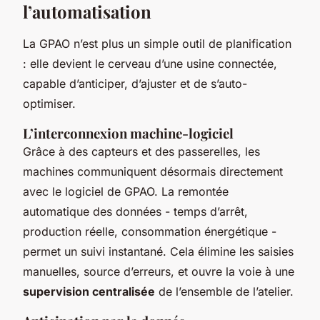
l’automatisation
La GPAO n’est plus un simple outil de planification
: elle devient le cerveau d’une usine connectée,
capable d’anticiper, d’ajuster et de s’auto-
optimiser.
L’interconnexion machine-logiciel
Grâce à des capteurs et des passerelles, les
machines communiquent désormais directement
avec le logiciel de GPAO. La remontée
automatique des données - temps d’arrêt,
production réelle, consommation énergétique -
permet un suivi instantané. Cela élimine les saisies
manuelles, source d’erreurs, et ouvre la voie à une
supervision centralisée
de l’ensemble de l’atelier.