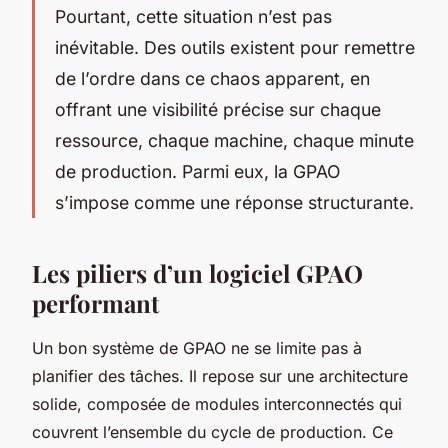
Pourtant, cette situation n’est pas
inévitable. Des outils existent pour remettre
de l’ordre dans ce chaos apparent, en
offrant une visibilité précise sur chaque
ressource, chaque machine, chaque minute
de production. Parmi eux, la GPAO
s’impose comme une réponse structurante.
Les piliers d’un logiciel GPAO
performant
Un bon système de GPAO ne se limite pas à
planifier des tâches. Il repose sur une architecture
solide, composée de modules interconnectés qui
couvrent l’ensemble du cycle de production. Ce