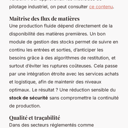
pilotage industriel, on peut consulter
ce contenu
.
Maîtrise des flux de matières
Une production fluide dépend directement de la
disponibilité des matières premières. Un bon
module de gestion des stocks permet de suivre en
continu les entrées et sorties, d’anticiper les
besoins grâce à des algorithmes de restitution, et
surtout d’éviter les ruptures coûteuses. Cela passe
par une intégration étroite avec les services achats
et logistique, afin de maintenir des niveaux
optimaux. Le résultat ? Une réduction sensible du
stock de sécurité
sans compromettre la continuité
de production.
Qualité et traçabilité
Dans des secteurs réglementés comme