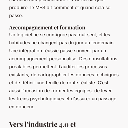
produire, le MES dit
comment
et
quand
cela se
passe.
Accompagnement et formation
Un logiciel ne se configure pas tout seul, et les
habitudes ne changent pas du jour au lendemain.
Une intégration réussie passe souvent par un
accompagnement personnalisé. Des consultations
préalables permettent d’auditer les processus
existants, de cartographier les données techniques
et de définir une feuille de route réaliste. C’est
aussi l’occasion de former les équipes, de lever
les freins psychologiques et d’assurer un passage
en douceur.
Vers l’industrie 4.0 et