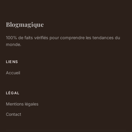
Blogmagique
100% de faits vérifiés pour comprendre les tendances du
monde.
LIENS
Accueil
LÉGAL
Mentions légales
Contact