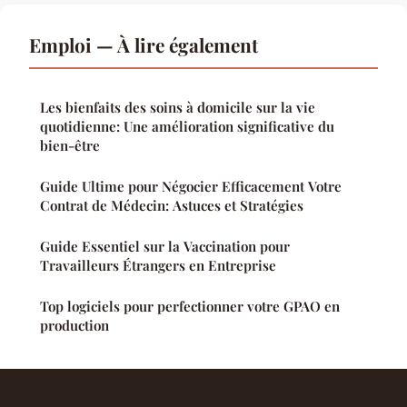
Emploi — À lire également
Les bienfaits des soins à domicile sur la vie
quotidienne: Une amélioration significative du
bien-être
Guide Ultime pour Négocier Efficacement Votre
Contrat de Médecin: Astuces et Stratégies
Guide Essentiel sur la Vaccination pour
Travailleurs Étrangers en Entreprise
Top logiciels pour perfectionner votre GPAO en
production