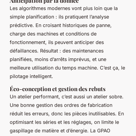
Anticipation par la donnée
Les algorithmes modernes vont plus loin que la
simple planification : ils pratiquent l’analyse
prédictive. En croisant historiques de panne,
charge des machines et conditions de
fonctionnement, ils peuvent anticiper des
défaillances. Résultat : des maintenances
planifiées, moins d’arrêts imprévus, et une
meilleure utilisation du temps machine. C’est ça, le
pilotage intelligent.
Éco-conception et gestion des rebuts
Un atelier performant, c’est aussi un atelier sobre.
Une bonne gestion des ordres de fabrication
réduit les erreurs, donc les pièces inutilisables. En
optimisant les séries et les réglages, on limite le
gaspillage de matière et d’énergie. La GPAO