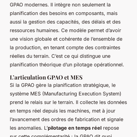
GPAO modernes. Il intègre non seulement la
planification des besoins en composants, mais
aussi la gestion des capacités, des délais et des
ressources humaines. Ce modèle permet d’avoir
une vision globale et cohérente de l’ensemble de
la production, en tenant compte des contraintes
réelles du terrain. C’est ce qui distingue une
planification théorique d’un pilotage opérationnel.
L’articulation GPAO et MES
Si la GPAO gère la planification stratégique, le
système MES (Manufacturing Execution System)
prend le relais sur le terrain. Il collecte les données
en temps réel depuis les machines, met à jour
l’avancement des ordres de fabrication et signale
les anomalies. L’
pilotage en temps réel
repose
sur cette complémentarité : la GPAO dit
quoi