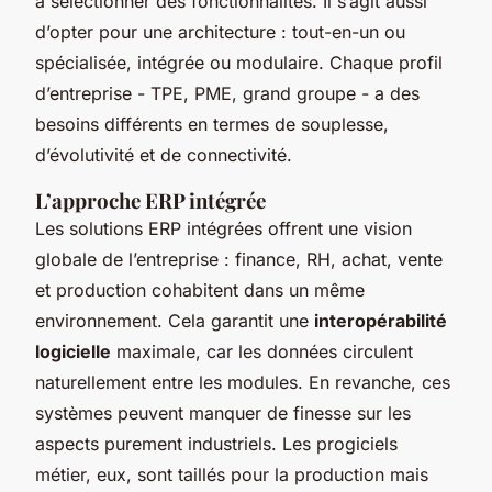
à sélectionner des fonctionnalités. Il s’agit aussi
d’opter pour une architecture : tout-en-un ou
spécialisée, intégrée ou modulaire. Chaque profil
d’entreprise - TPE, PME, grand groupe - a des
besoins différents en termes de souplesse,
d’évolutivité et de connectivité.
L’approche ERP intégrée
Les solutions ERP intégrées offrent une vision
globale de l’entreprise : finance, RH, achat, vente
et production cohabitent dans un même
environnement. Cela garantit une
interopérabilité
logicielle
maximale, car les données circulent
naturellement entre les modules. En revanche, ces
systèmes peuvent manquer de finesse sur les
aspects purement industriels. Les progiciels
métier, eux, sont taillés pour la production mais