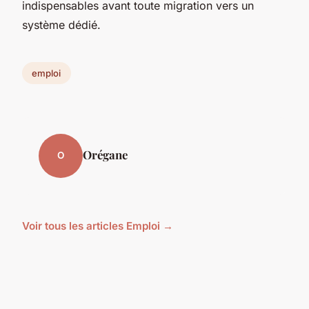
indispensables avant toute migration vers un
système dédié.
emploi
Orégane
O
Voir tous les articles Emploi →