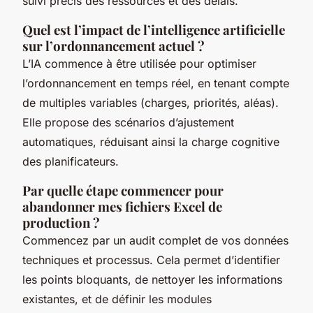
suivi précis des ressources et des délais.
Quel est l’impact de l’intelligence artificielle
sur l’ordonnancement actuel ?
L’IA commence à être utilisée pour optimiser
l’ordonnancement en temps réel, en tenant compte
de multiples variables (charges, priorités, aléas).
Elle propose des scénarios d’ajustement
automatiques, réduisant ainsi la charge cognitive
des planificateurs.
Par quelle étape commencer pour
abandonner mes fichiers Excel de
production ?
Commencez par un audit complet de vos données
techniques et processus. Cela permet d’identifier
les points bloquants, de nettoyer les informations
existantes, et de définir les modules