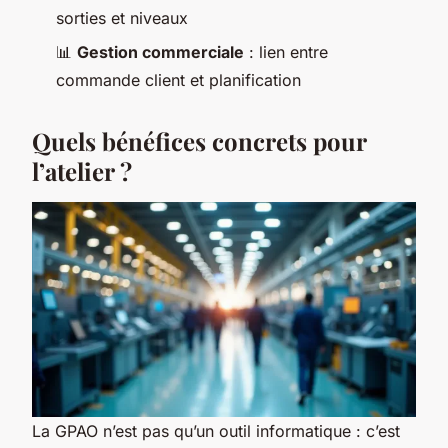
sorties et niveaux
📊
Gestion commerciale
: lien entre
commande client et planification
Quels bénéfices concrets pour
l’atelier ?
La GPAO n’est pas qu’un outil informatique : c’est