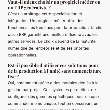
Vaut-il mieux choisir un progiciel métier ou
un ERP généraliste ?
C’est un arbitrage entre spécialisation et
intégration. Un progiciel métier offre des
fonctionnalités très fines pour la production, tandis
qu’un ERP garantit une meilleure fluidité avec les
autres services. Le choix dépend de la maturité
numérique de l’entreprise et de ses priorités
opérationnelles.
Est-il possible d’utiliser ces solutions pour
de la production à l’unité sans nomenclature
fixe ?
Oui, notamment grâce à des modules dédiés à la
gestion par projet. Ces systèmes permettent de
configurer des gammes spécifiques pour chaque
commande, même unique, tout en conservant un