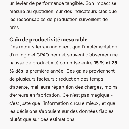
un levier de performance tangible. Son impact se
mesure au quotidien, sur des indicateurs clés que
les responsables de production surveillent de
près.
Gain de productivité mesurable
Des retours terrain indiquent que l’implémentation
d’un logiciel GPAO permet souvent d’observer une
hausse de productivité comprise entre
15 % et 25
%
dès la première année. Ces gains proviennent
de plusieurs facteurs : réduction des temps
d’attente, meilleure répartition des charges, moins
d’erreurs en fabrication. Ce n’est pas magique -
c’est juste que l’information circule mieux, et que
les décisions s’appuient sur des données fiables
plutôt que sur des estimations.