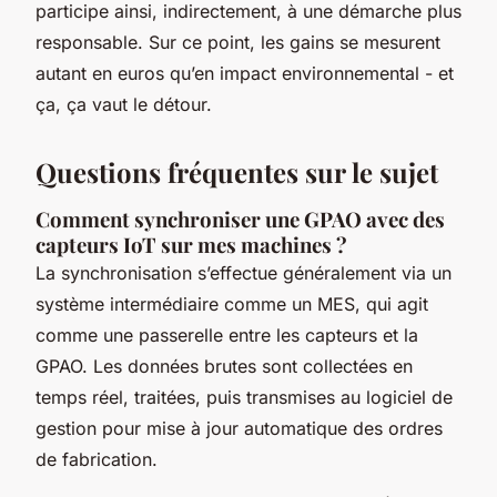
participe ainsi, indirectement, à une démarche plus
responsable. Sur ce point, les gains se mesurent
autant en euros qu’en impact environnemental - et
ça, ça vaut le détour.
Questions fréquentes sur le sujet
Comment synchroniser une GPAO avec des
capteurs IoT sur mes machines ?
La synchronisation s’effectue généralement via un
système intermédiaire comme un MES, qui agit
comme une passerelle entre les capteurs et la
GPAO. Les données brutes sont collectées en
temps réel, traitées, puis transmises au logiciel de
gestion pour mise à jour automatique des ordres
de fabrication.